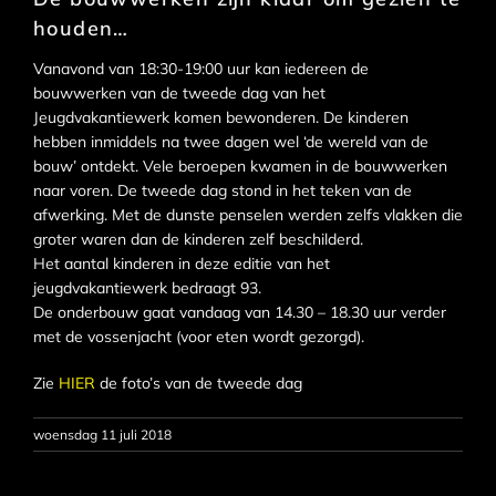
houden…
Vanavond van 18:30-19:00 uur kan iedereen de
bouwwerken van de tweede dag van het
Jeugdvakantiewerk komen bewonderen. De kinderen
hebben inmiddels na twee dagen wel ‘de wereld van de
bouw’ ontdekt. Vele beroepen kwamen in de bouwwerken
naar voren. De tweede dag stond in het teken van de
afwerking. Met de dunste penselen werden zelfs vlakken die
groter waren dan de kinderen zelf beschilderd.
Het aantal kinderen in deze editie van het
jeugdvakantiewerk bedraagt 93.
De onderbouw gaat vandaag van 14.30 – 18.30 uur verder
met de vossenjacht (voor eten wordt gezorgd).
Zie
HIER
de foto’s van de tweede dag
woensdag 11 juli 2018