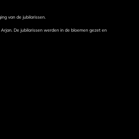
ing van de jubilarissen.
r Arjan. De jubilarissen werden in de bloemen gezet en