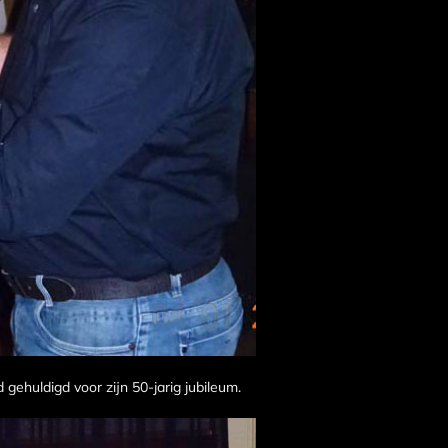
 gehuldigd voor zijn 50-jarig jubileum.