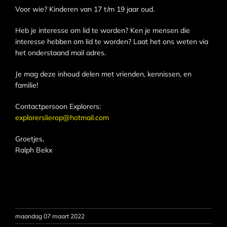
Voor wie? Kinderen van 17 t/m 19 jaar oud.
Heb je interesse om lid te worden? Ken je mensen die
interesse hebben om lid te worden? Laat het ons weten via
het onderstaand mail adres.
Je mag deze inhoud delen met vrienden, kennissen, en
familie!
Contactpersoon Explorers:
explorerslierop@hotmail.com
Groetjes,
Ralph Bekx
maandag 07 maart 2022