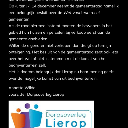
Op (uiterlijk) 14 december neemt de gemeenteraad namelijk
een belangrijk besluit over de
Wet voorkeursrecht
gemeenten
.
Als de raad hiermee instemt moeten de bewoners in het
gebied hun huizen en percelen bij verkoop eerst aan de
gemeente aanbieden.
Willen de eigenaren niet verkopen dan dreigt op termijn
onteigening. Het besluit van de gemeenteraad zegt ook iets
over het wel of niet instemmen met de komst van het
bedrijventerrein zelf.
Het is daarom belangrijk dat Lierop nu haar mening geeft
over de mogelijke komst van dit bedrijventerrein.
Annette Wilde
voorzitter Dorpsoverleg Lierop