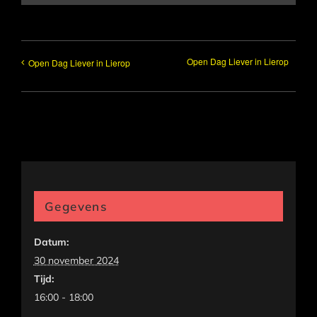
Open Dag Liever in Lierop
Open Dag Liever in Lierop
Gegevens
Datum:
30 november 2024
Tijd:
16:00 - 18:00