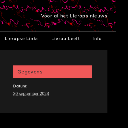
Voor al het Lierops nieuws
Lieropse Links
Lierop Leeft
Info
Gegevens
Datum:
30 september 2023