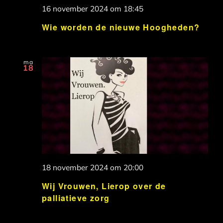
16 november 2024 om 18:45
Wie worden de nieuwe Hoogheden?
ma
18
18 november 2024 om 20:00
Wij Vrouwen, Lierop over de
palliatieve zorg