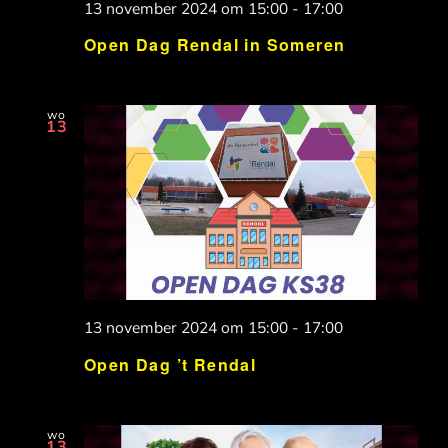
13 november 2024 om 15:00
-
17:00
Open Dag Rendal in Someren
wo
13
13 november 2024 om 15:00
-
17:00
Open Dag ’t Rendal
wo
13