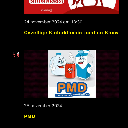
24 november 2024 om 13:30
Gezellige Sinterklaasintocht en Show
ma
25
25 november 2024
PMD