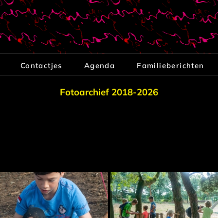
Contactjes
Agenda
Familieberichten
Fotoarchief 2018-2026