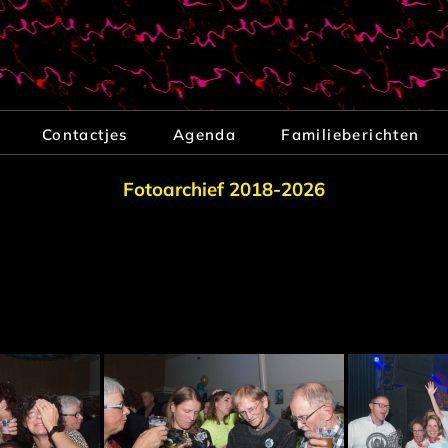
Contactjes
Agenda
Familieberichten
Fotoarchief 2018-2026