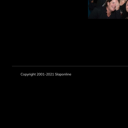
Copyright 2001-2021 Slaponline