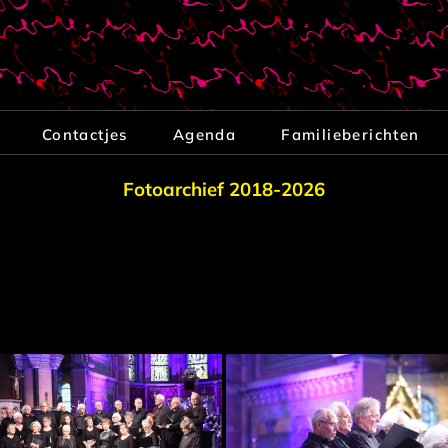
Contactjes
Agenda
Familieberichten
Fotoarchief 2018-2026