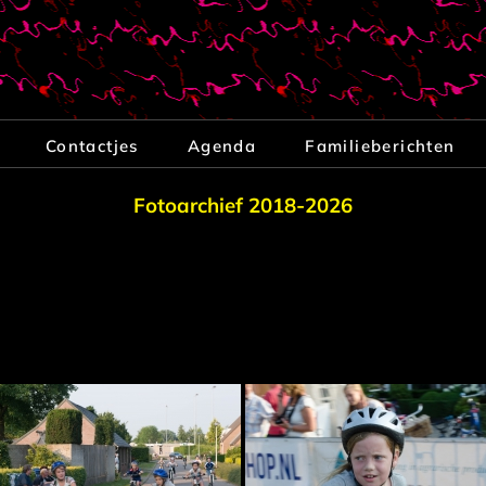
Contactjes
Agenda
Familieberichten
Fotoarchief 2018-2026