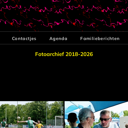
Contactjes
Agenda
Familieberichten
Fotoarchief 2018-2026