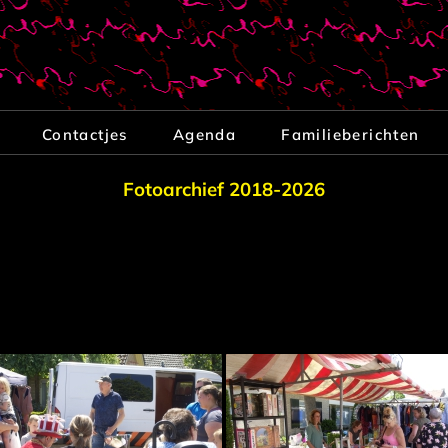
Contactjes
Agenda
Familieberichten
Fotoarchief 2018-2026