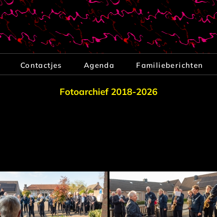
Contactjes
Agenda
Familieberichten
Fotoarchief 2018-2026