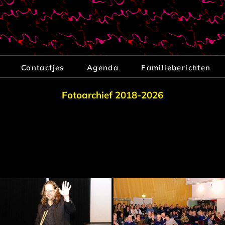
Contactjes
Agenda
Familieberichten
Fotoarchief 2018-2026