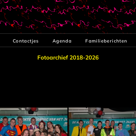
Contactjes
Agenda
Familieberichten
Fotoarchief 2018-2026