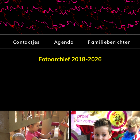
Contactjes
Agenda
Familieberichten
Fotoarchief 2018-2026