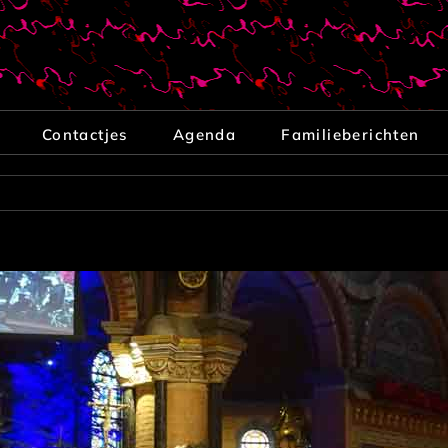
Contactjes
Agenda
Familieberichten