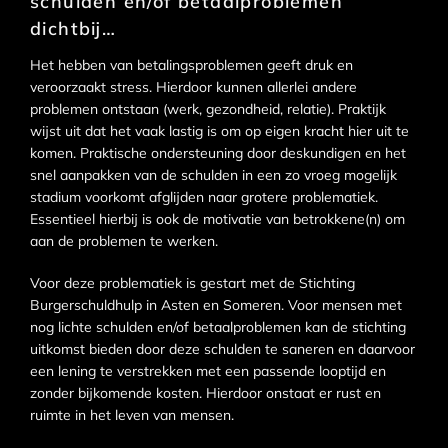
schulden en/of betaalproblemen
dichtbij…
Het hebben van betalingsproblemen geeft druk en
veroorzaakt stress. Hierdoor kunnen allerlei andere
problemen ontstaan (werk, gezondheid, relatie). Praktijk
wijst uit dat het vaak lastig is om op eigen kracht hier uit te
komen. Praktische ondersteuning door deskundigen en het
snel aanpakken van de schulden in een zo vroeg mogelijk
stadium voorkomt afglijden naar grotere problematiek.
Essentieel hierbij is ook de motivatie van betrokkene(n) om
aan de problemen te werken.
Voor deze problematiek is gestart met de Stichting
Burgerschuldhulp in Asten en Someren. Voor mensen met
nog lichte schulden en/of betaalproblemen kan de stichting
uitkomst bieden door deze schulden te saneren en daarvoor
een lening te verstrekken met een passende looptijd en
zonder bijkomende kosten. Hierdoor onstaat er rust en
ruimte in het leven van mensen.