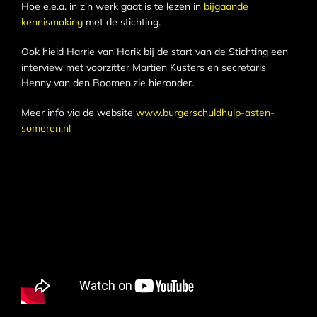
Hoe e.e.a. in z’n werk gaat is te lezen in
bijgaande
kennismaking
met de stichting.
Ook hield Harrie van Horik bij de start van de Stichting een
interview met voorzitter Martien Kusters en secretaris
Henny van den Boomen,zie hieronder.
Meer info via de website
www.burgerschuldhulp-asten-
someren.nl