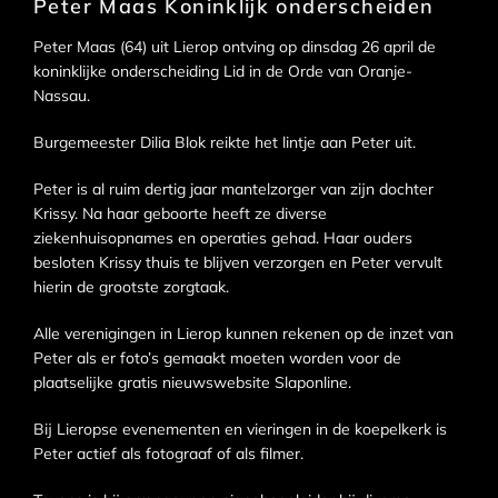
Peter Maas Koninklijk onderscheiden
Peter Maas (64) uit Lierop ontving op dinsdag 26 april de
koninklijke onderscheiding Lid in de Orde van Oranje-
Nassau.
Burgemeester Dilia Blok reikte het lintje aan Peter uit.
Peter is al ruim dertig jaar mantelzorger van zijn dochter
Krissy. Na haar geboorte heeft ze diverse
ziekenhuisopnames en operaties gehad. Haar ouders
besloten Krissy thuis te blijven verzorgen en Peter vervult
hierin de grootste zorgtaak.
Alle verenigingen in Lierop kunnen rekenen op de inzet van
Peter als er foto’s gemaakt moeten worden voor de
plaatselijke gratis nieuwswebsite Slaponline.
Bij Lieropse evenementen en vieringen in de koepelkerk is
Peter actief als fotograaf of als filmer.