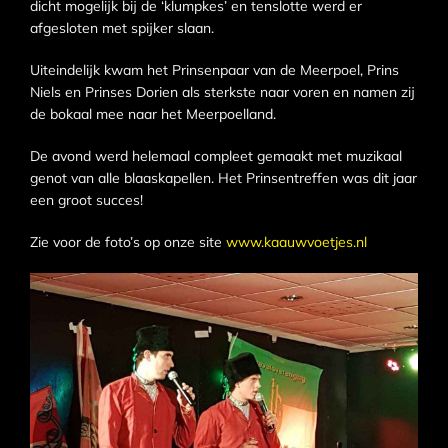
dicht mogelijk bij de ‘klumpkes’ en tenslotte werd er
afgesloten met spijker slaan.
Uiteindelijk kwam het Prinsenpaar van de Meerpoel, Prins
Niels en Prinses Dorien als sterkste naar voren en namen zij
de bokaal mee naar het Meerpoelland.
De avond werd helemaal compleet gemaakt met muzikaal
genot van alle blaaskapellen. Het Prinsentreffen was dit jaar
een groot succes!
Zie voor de foto’s op onze site
www.kaauwvoetjes.nl