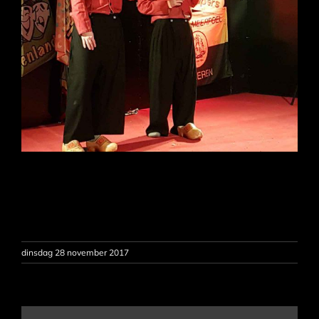
dinsdag 28 november 2017