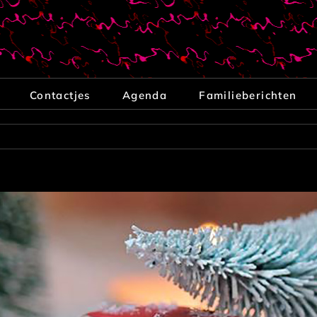
Contactjes
Agenda
Familieberichten