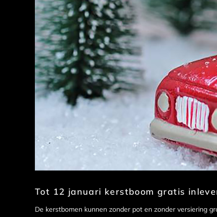
Tot 12 januari kerstboom gratis inleve
De kerstbomen kunnen zonder pot en zonder versiering grat