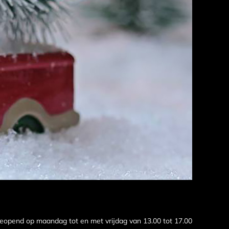
 geopend op maandag tot en met vrijdag van 13.00 tot 17.00