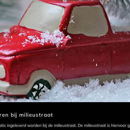
ren bij milieustraat
is ingeleverd worden bij de milieustraat. De milieustraat is hiervoor