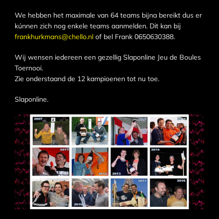
We hebben het maximale van 64 teams bijna bereikt dus er
kúnnen zich nog enkele teams aanmelden. Dit kan bij
frankhurkmans@chello.nl
of bel Frank 0650630388.
Wij wensen iedereen een gezellig Slaponline Jeu de Boules
Toernooi.
Zie onderstaand de 12 kampioenen tot nu toe.
Slaponline.