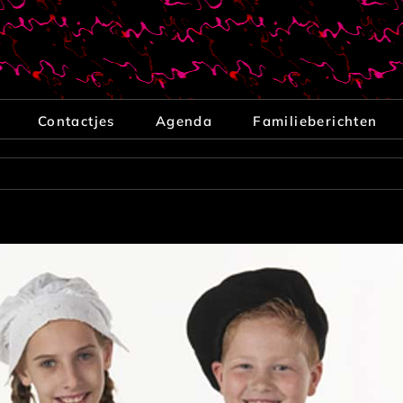
Contactjes
Agenda
Familieberichten