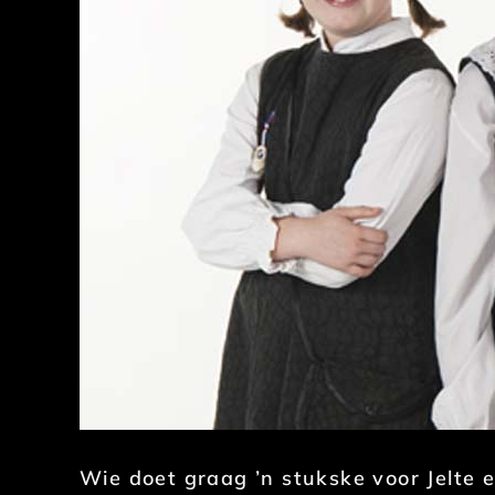
Wie doet graag ’n stukske voor Jelte e