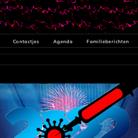
Contactjes
Agenda
Familieberichten