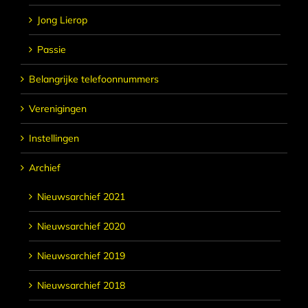
Jong Lierop
Passie
Belangrijke telefoonnummers
Verenigingen
Instellingen
Archief
Nieuwsarchief 2021
Nieuwsarchief 2020
Nieuwsarchief 2019
Nieuwsarchief 2018