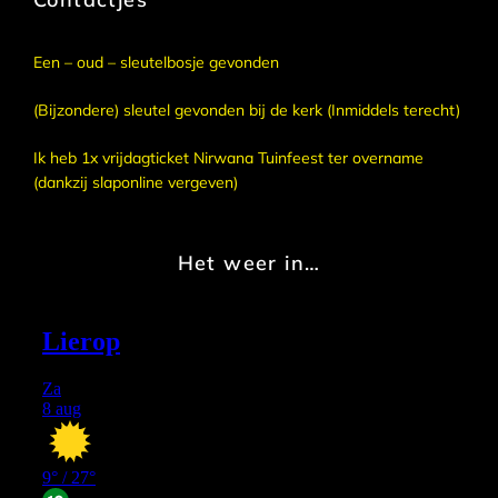
Een – oud – sleutelbosje gevonden
(Bijzondere) sleutel gevonden bij de kerk (Inmiddels terecht)
Ik heb 1x vrijdagticket Nirwana Tuinfeest ter overname
(dankzij slaponline vergeven)
Het weer in…