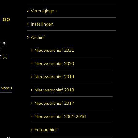
Verenigingen
d op
Instellingen
Archief
roeg
t
Nieuwsarchief 2021
n
[...]
Nieuwsarchief 2020
Nieuwsarchief 2019
 More
Nieuwsarchief 2018
Nieuwsarchief 2017
Nieuwsarchief 2001-2016
Fotoarchief