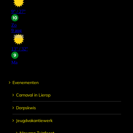
Evenementen
Carnaval in Lierop
Dorpskwis
Jeugdvakantiewerk