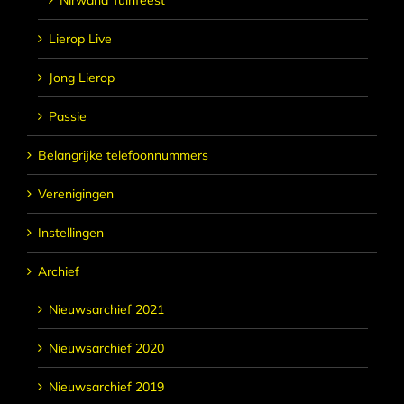
Nirwana Tuinfeest
Lierop Live
Jong Lierop
Passie
Belangrijke telefoonnummers
Verenigingen
Instellingen
Archief
Nieuwsarchief 2021
Nieuwsarchief 2020
Nieuwsarchief 2019