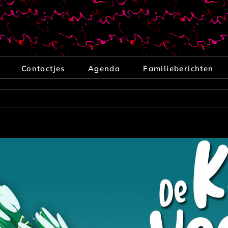
Contactjes
Agenda
Familieberichten