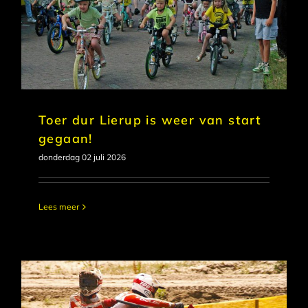
Toer dur Lierup is weer van start
gegaan!
donderdag 02 juli 2026
Lees meer