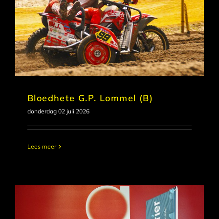
Bloedhete G.P. Lommel (B)
donderdag 02 juli 2026
Lees meer