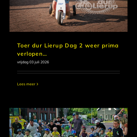
Toer dur Lierup Dag 2 weer prima
verlopen…
vrijdag 03 juli 2026
Lees meer