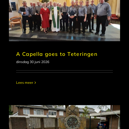
A Capella goes to Teteringen
dinsdag 30 juni 2026
Lees meer