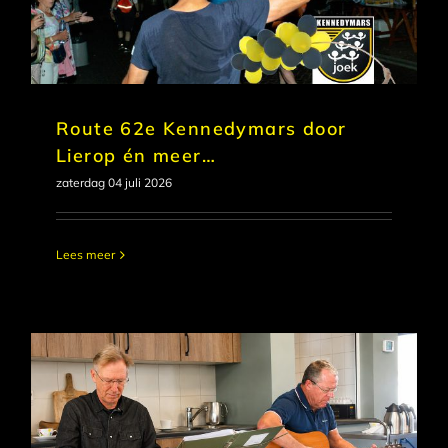
Route 62e Kennedymars door
Lierop én meer…
zaterdag 04 juli 2026
Lees meer