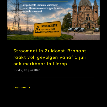
Stroomnet in Zuidoost-Brabant
raakt vol: gevolgen vanaf 1 juli
ook merkbaar in Lierop
zondag 28 juni 2026
Lees meer