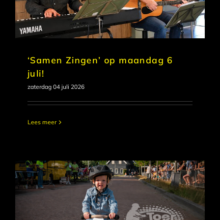
‘Samen Zingen’ op maandag 6
juli!
zaterdag 04 juli 2026
Lees meer