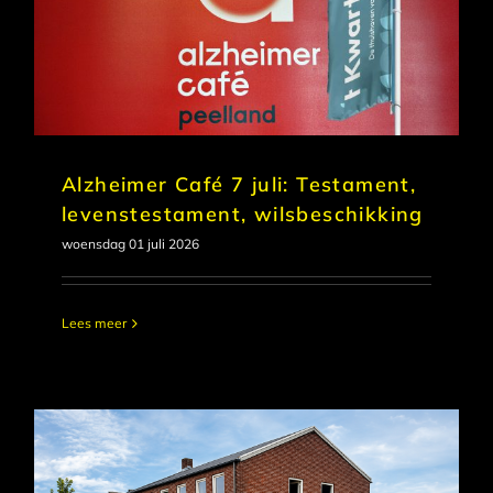
Alzheimer Café 7 juli: Testament,
levenstestament, wilsbeschikking
woensdag 01 juli 2026
Lees meer