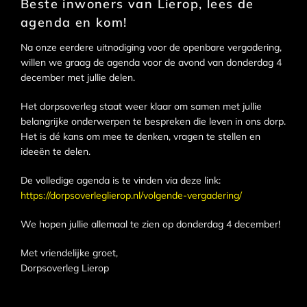
Beste inwoners van Lierop, lees de
agenda en kom!
Na onze eerdere uitnodiging voor de openbare vergadering,
willen we graag de agenda voor de avond van donderdag 4
december met jullie delen.
Het dorpsoverleg staat weer klaar om samen met jullie
belangrijke onderwerpen te bespreken die leven in ons dorp.
Het is dé kans om mee te denken, vragen te stellen en
ideeën te delen.
De volledige agenda is te vinden via deze link:
https://dorpsoverleglierop.nl/volgende-vergadering/
We hopen jullie allemaal te zien op donderdag 4 december!
Met vriendelijke groet,
Dorpsoverleg Lierop