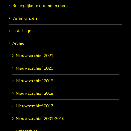
Belangrijke telefoonnummers
Verenigingen
Instellingen
Archief
Nieuwsarchief 2021
Nieuwsarchief 2020
Nieuwsarchief 2019
Nieuwsarchief 2018
Nieuwsarchief 2017
Nieuwsarchief 2001-2016