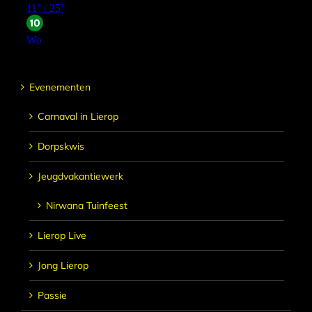
Evenementen
Carnaval in Lierop
Dorpskwis
Jeugdvakantiewerk
Nirwana Tuinfeest
Lierop Live
Jong Lierop
Passie