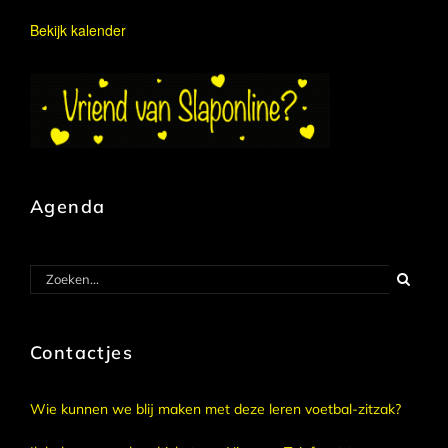
Bekijk kalender
Agenda
Zoeken
naar:
Contactjes
Wie kunnen we blij maken met deze leren voetbal-zitzak?