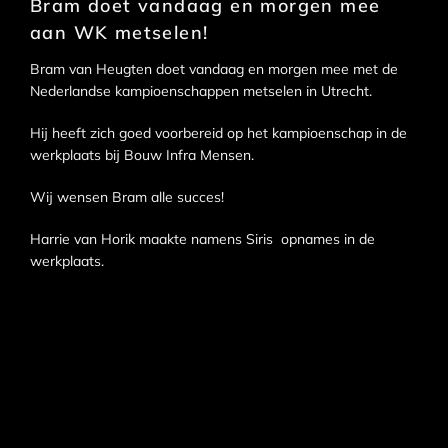
Bram doet vandaag en morgen mee
aan WK metselen!
Bram van Heugten doet vandaag en morgen mee met de
Nederlandse kampioenschappen metselen in Utrecht.
Hij heeft zich goed voorbereid op het kampioenschap in de
werkplaats bij Bouw Infra Mensen.
Wij wensen Bram alle succes!
Harrie van Horik maakte namens Siris opnames in de
werkplaats.