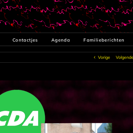
Contactjes
Agenda
Familieberichten
Vorige
Volgend