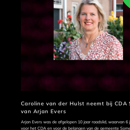
Caroline van der Hulst neemt bij CDA S
van Arjan Evers
Arjan Evers was de afgelopen 10 jaar raadslid, waarvan 6 j
voor het CDA en voor de belangen van de gemeente Somere