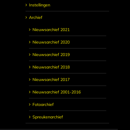
Instellingen
Archief
Nieuwsarchief 2021
Nieuwsarchief 2020
Nieuwsarchief 2019
Nieuwsarchief 2018
Nieuwsarchief 2017
Nieuwsarchief 2001-2016
Fotoarchief
Spreukenarchief