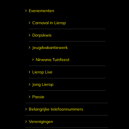
Evenementen
Carnaval in Lierop
Dorpskwis
Jeugdvakantiewerk
Nirwana Tuinfeest
Lierop Live
Jong Lierop
Passie
Belangrijke telefoonnummers
Verenigingen