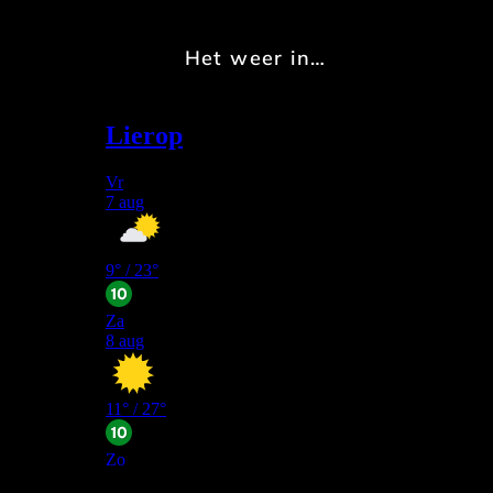
Het weer in…