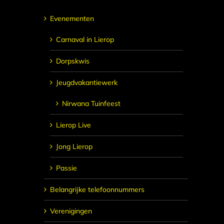
Evenementen
Carnaval in Lierop
Dorpskwis
Jeugdvakantiewerk
Nirwana Tuinfeest
Lierop Live
Jong Lierop
Passie
Belangrijke telefoonnummers
Verenigingen