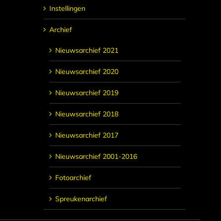
Instellingen
Archief
Nieuwsarchief 2021
Nieuwsarchief 2020
Nieuwsarchief 2019
Nieuwsarchief 2018
Nieuwsarchief 2017
Nieuwsarchief 2001-2016
Fotoarchief
Spreukenarchief