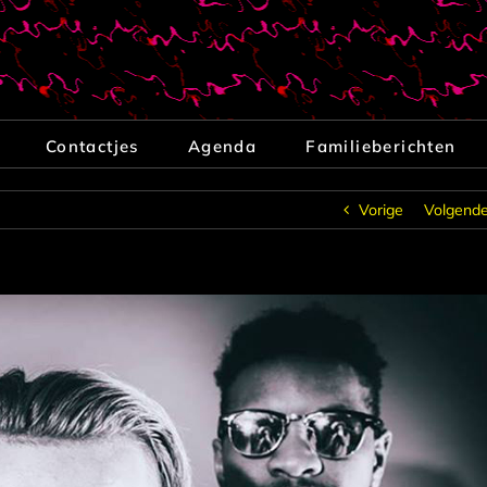
Contactjes
Agenda
Familieberichten
Vorige
Volgend