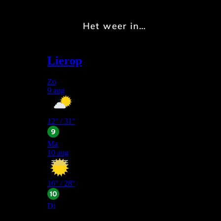
Het weer in…