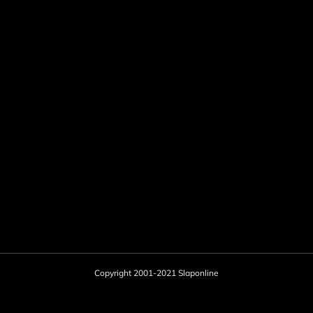
Copyright 2001-2021 Slaponline