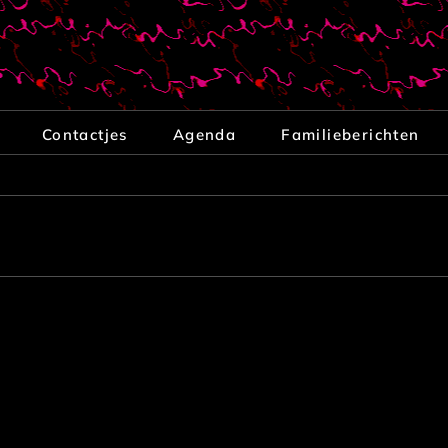
Contactjes
Agenda
Familieberichten