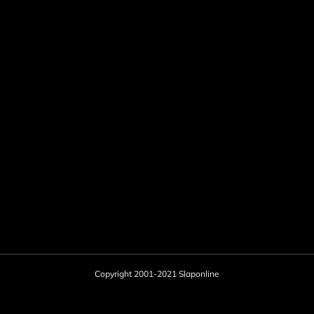
Copyright 2001-2021 Slaponline