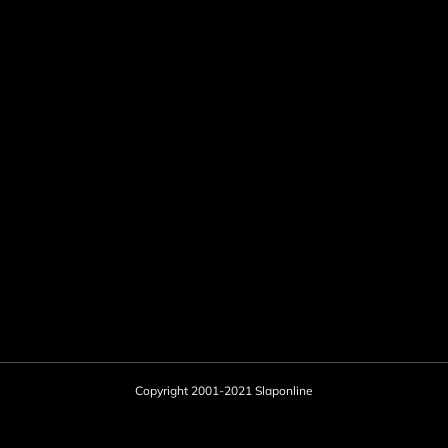
Copyright 2001-2021 Slaponline