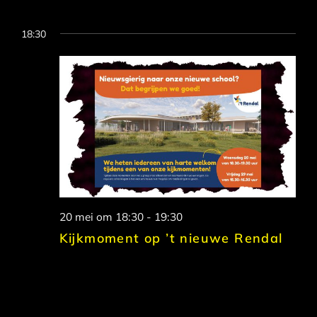
18:30
20 mei om 18:30
-
19:30
Kijkmoment op ’t nieuwe Rendal