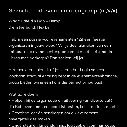
Gezocht: Lid evenementengroep (m/v/x)
Waar: Café d’n Bab – Lierop
Dienstverband: Flexibel
Heb jij een passie voor evenementen? Zit een feestje
organiseren in jouw bloed? Wil je deel uitmaken van een
enthousiaste evenementengroep en hier het leefgenot in
Lierop mee verhogen? Dan zoeken wij jou!
Het maakt ons niet uit of je nu aan het begin van een
loopbaan staat, al ervaring hebt in de evenementenbranche,
graag bieden wij je een kans die perfect bij jou past.
Wat ga je doen?
• Helpen bij de organisatie en uitvoering van diverse café
d’n Bab evenementen, bedrijfsfeesten, besloten feesten etc.
• Creatieve ideeën aandragen om elk evenement
onvergetelijk te maken.
• Ondersteunen bij de planning, logistiek en communicatie.