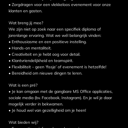
• Zorgdragen voor een vlekkeloos evenement voor onze
klanten en gasten.
Wat breng jij mee?
We zijn niet op zoek naar een specifiek diploma of
jarenlange ervaring. Wat we wél belangrijk vinden:
• Enthousiasme en een positieve instelling.
• Hands-on mentaliteit.
• Creativiteit en je hebt oog voor detail.
• Klantvriendelijkheid en teamspirit.
• Flexibiliteit – geen ‘fissje’ of evenement is hetzelfde!
• Bereidheid om nieuwe dingen te leren.
Wat is een pré?
• Je kan omgaan met de gangbare MS Office applicaties,
sociale media (bv. Facebook, Instagram). En je wil je daar
mogelijk verder in bekwamen.
• Je houd wel van gezelligheid om je heen!
Wat bieden wij?