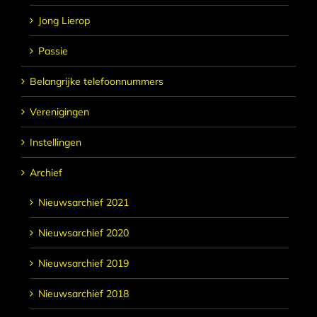
Jong Lierop
Passie
Belangrijke telefoonnummers
Verenigingen
Instellingen
Archief
Nieuwsarchief 2021
Nieuwsarchief 2020
Nieuwsarchief 2019
Nieuwsarchief 2018