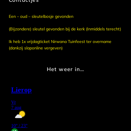
Een – oud – sleutelbosje gevonden
(Bijzondere) sleutel gevonden bij de kerk (Inmiddels terecht)
Ik heb 1x vrijdagticket Nirwana Tuinfeest ter overname
(dankzij slaponline vergeven)
Het weer in…