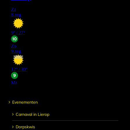
Evenementen
Carnaval in Lierop
Dorpskwis