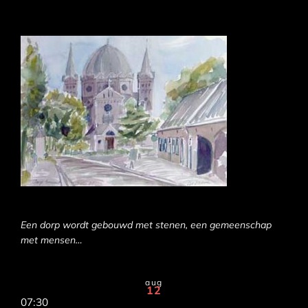
Een dorp wordt gebouwd met stenen, een gemeenschap
met mensen…
aug
12
07:30