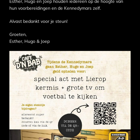
Esther, Hugo en Joep houden iedereen op de hoogte van
hun voorbereidingen en de Kennedymars zelf.
Alvast bedankt voor je steun!
Groeten,
Esther, Hugo & Joep