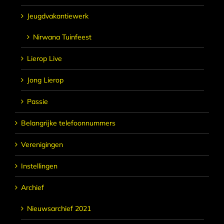
Jeugdvakantiewerk
Nirwana Tuinfeest
Lierop Live
Jong Lierop
Passie
Belangrijke telefoonnummers
Verenigingen
Instellingen
Archief
Nieuwsarchief 2021