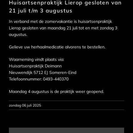
Huisartsenpraktijk Lierop gesloten van
21 juli t/m 3 augustus
In verband met de zomervakantie is huisartsenpraktijk
Lierop gesloten van maandag 21 juli tot en met zondag 3
augustus.
Gelieve uw herhaalmedicatie alvorens te bestellen.
Waarneming vindt plaats via:
Huisartsenpraktijk Deimann
Nieuwendijk 5712 EJ Someren-Eind
Telefoonnummer: 0493-440370
Maandag 4 augustus is de praktijk weer geopend.
zondag 06 juli 2025