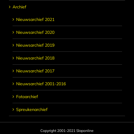
Archief
Nieuwsarchief 2021
Nieuwsarchief 2020
Nieuwsarchief 2019
Nieuwsarchief 2018
Nieuwsarchief 2017
Nieuwsarchief 2001-2016
Fotoarchief
Spreukenarchief
Copyright 2001-2021 Slaponline