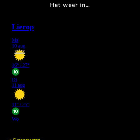
Het weer in…