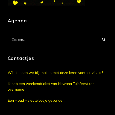
Agenda
Zoeken
naar:
Contactjes
Wie kunnen we blij maken met deze leren voetbal-zitzak?
Ik heb een weekendticket van Nirwana Tuinfeest ter
overname
Een – oud – sleutelbosje gevonden