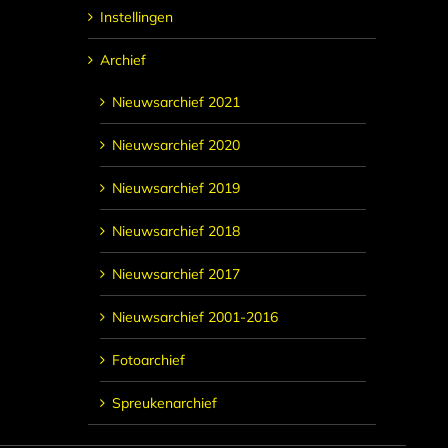
Instellingen
Archief
Nieuwsarchief 2021
Nieuwsarchief 2020
Nieuwsarchief 2019
Nieuwsarchief 2018
Nieuwsarchief 2017
Nieuwsarchief 2001-2016
Fotoarchief
Spreukenarchief