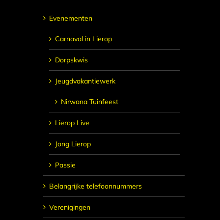
Evenementen
Carnaval in Lierop
Dorpskwis
Jeugdvakantiewerk
Nirwana Tuinfeest
Lierop Live
Jong Lierop
Passie
Belangrijke telefoonnummers
Verenigingen