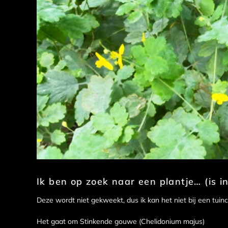
Ik ben op zoek naar een plantje… (is i
Deze wordt niet gekweekt, dus ik kan het niet bij een tuinc
Het gaat om Stinkende gouwe (Chelidonium majus)