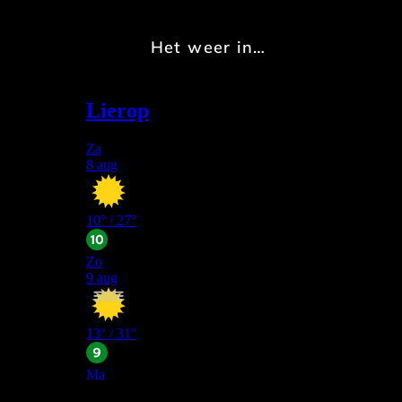
Het weer in…