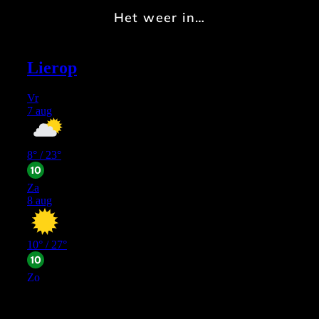
Het weer in…