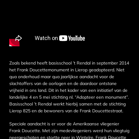
Zoals bekend heeft basisschool ’t Rendal in september 2014
het Frank Doucettemonument in Lierop geadopteerd. Niet
qua onderhoud maar qua jaarlijkse aandacht voor de
slachtoffers van de oorlogen en de daardoor ontstane
vrijheid in ons land. Dit in het kader van een initiatief van de
landelijke 4 en 5 mei stichting nl. “Adopteer een monument”.
Basisschool ’t Rendal werkt hierbij samen met de stichting
Lierop 825 en de bewoners van de Frank Doucettestraat.
Speciale aandacht is er voor de Amerikaanse vliegenier
Frank Doucette. Met zijn medevliegeniers werd hun vliegtuig
neergeschoten en stortte neer in Wintelre. Frank Doucette