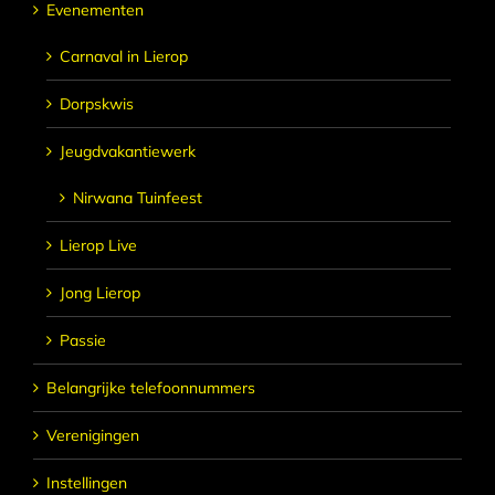
Evenementen
Carnaval in Lierop
Dorpskwis
Jeugdvakantiewerk
Nirwana Tuinfeest
Lierop Live
Jong Lierop
Passie
Belangrijke telefoonnummers
Verenigingen
Instellingen