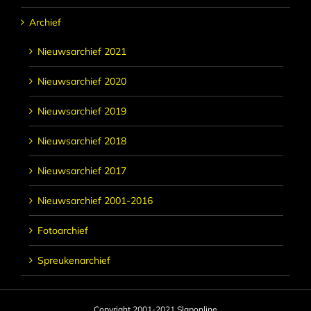
Archief
Nieuwsarchief 2021
Nieuwsarchief 2020
Nieuwsarchief 2019
Nieuwsarchief 2018
Nieuwsarchief 2017
Nieuwsarchief 2001-2016
Fotoarchief
Spreukenarchief
Copyright 2001-2021 Slaponline