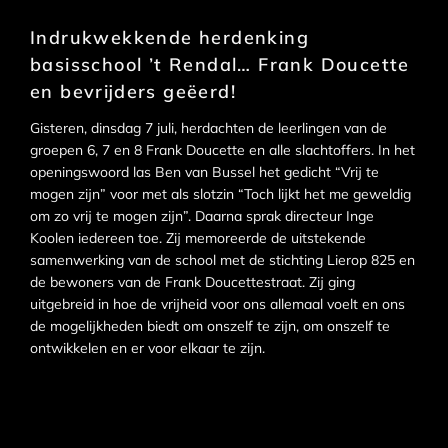
Indrukwekkende herdenking
basisschool ’t Rendal… Frank Doucette
en bevrijders geëerd!
Gisteren, dinsdag 7 juli, herdachten de leerlingen van de
groepen 6, 7 en 8 Frank Doucette en alle slachtoffers. In het
openingswoord las Ben van Bussel het gedicht “Vrij te
mogen zijn” voor met als slotzin “Toch lijkt het me geweldig
om zo vrij te mogen zijn”. Daarna sprak directeur Inge
Koolen iedereen toe. Zij memoreerde de uitstekende
samenwerking van de school met de stichting Lierop 825 en
de bewoners van de Frank Doucettestraat. Zij ging
uitgebreid in hoe de vrijheid voor ons allemaal voelt en ons
de mogelijkheden biedt om onszelf te zijn, om onszelf te
ontwikkelen en er voor elkaar te zijn.