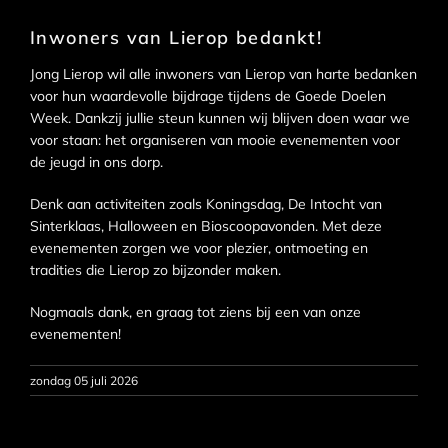
Inwoners van Lierop bedankt!
Jong Lierop wil alle inwoners van Lierop van harte bedanken
voor hun waardevolle bijdrage tijdens de Goede Doelen
Week. Dankzij jullie steun kunnen wij blijven doen waar we
voor staan: het organiseren van mooie evenementen voor
de jeugd in ons dorp.
Denk aan activiteiten zoals Koningsdag, De Intocht van
Sinterklaas, Halloween en Bioscoopavonden. Met deze
evenementen zorgen we voor plezier, ontmoeting en
tradities die Lierop zo bijzonder maken.
Nogmaals dank, en graag tot ziens bij een van onze
evenementen!
zondag 05 juli 2026