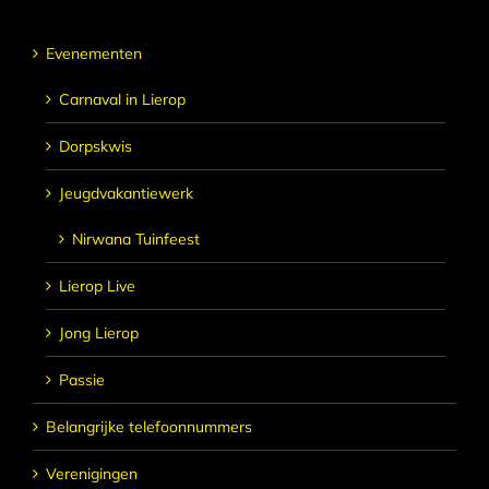
Evenementen
Carnaval in Lierop
Dorpskwis
Jeugdvakantiewerk
Nirwana Tuinfeest
Lierop Live
Jong Lierop
Passie
Belangrijke telefoonnummers
Verenigingen