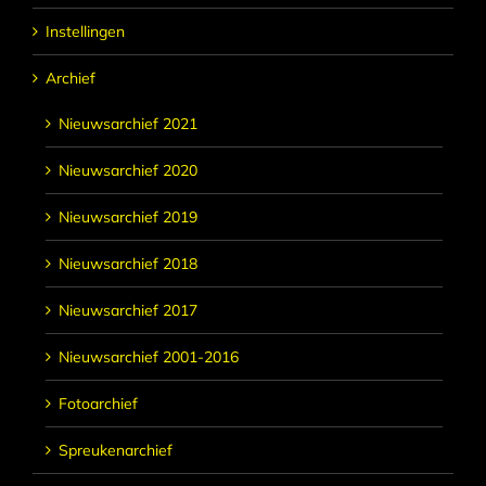
Instellingen
Archief
Nieuwsarchief 2021
Nieuwsarchief 2020
Nieuwsarchief 2019
Nieuwsarchief 2018
Nieuwsarchief 2017
Nieuwsarchief 2001-2016
Fotoarchief
Spreukenarchief