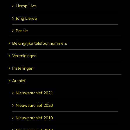
Lierop Live
Jong Lierop
Passie
Belangrijke telefoonnummers
Verenigingen
Instellingen
Archief
Nieuwsarchief 2021
Nieuwsarchief 2020
Nieuwsarchief 2019