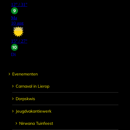
Evenementen
Carnaval in Lierop
Dorpskwis
Jeugdvakantiewerk
Nirwana Tuinfeest