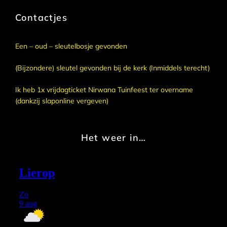
Contactjes
Een – oud – sleutelbosje gevonden
(Bijzondere) sleutel gevonden bij de kerk (Inmiddels terecht)
Ik heb 1x vrijdagticket Nirwana Tuinfeest ter overname
(dankzij slaponline vergeven)
Het weer in…