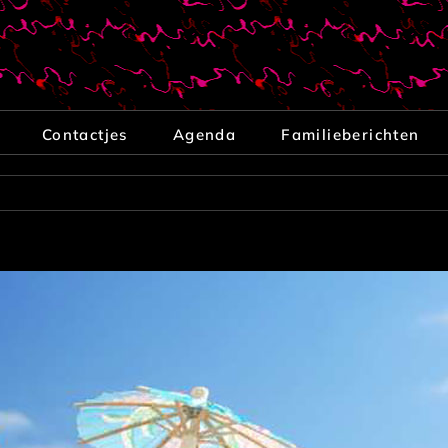
Contactjes
Agenda
Familieberichten