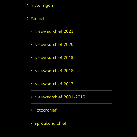
Instellingen
Archief
Nieuwsarchief 2021
Nieuwsarchief 2020
Nieuwsarchief 2019
Nieuwsarchief 2018
Nieuwsarchief 2017
Nieuwsarchief 2001-2016
Fotoarchief
Spreukenarchief