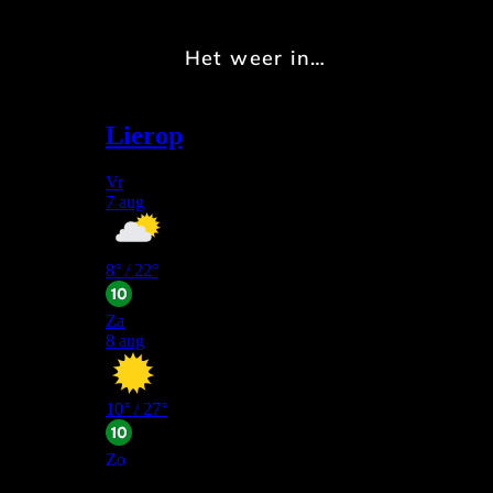
Het weer in…