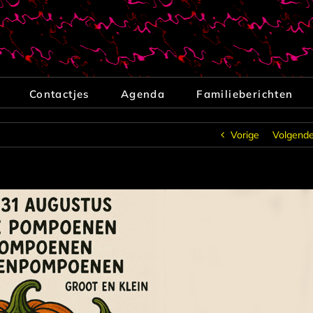
Contactjes
Agenda
Familieberichten
Vorige
Volgend