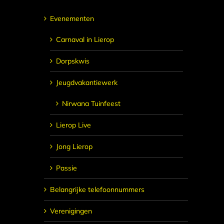
Evenementen
Carnaval in Lierop
Dorpskwis
Jeugdvakantiewerk
Nirwana Tuinfeest
Lierop Live
Jong Lierop
Passie
Belangrijke telefoonnummers
Verenigingen