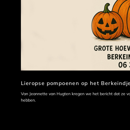
Lieropse pompoenen op het Berkeindj
Van Jeannette van Hugten kregen we het bericht dat ze v
hebben.