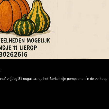
e
anaf vrijdag 31 augustus op het Berkeindje pompoenen in de verkoop