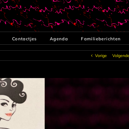
Contactjes
Agenda
Familieberichten
Vorige
Volgend