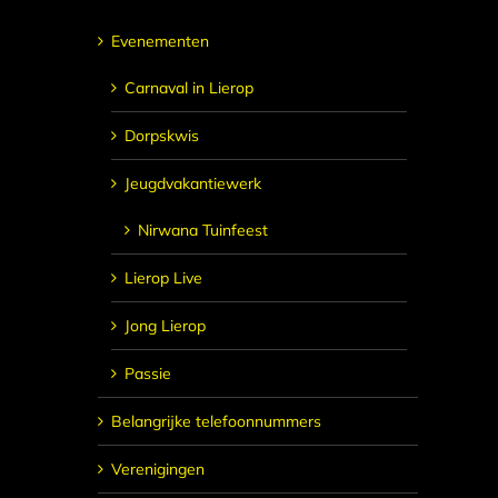
Evenementen
Carnaval in Lierop
Dorpskwis
Jeugdvakantiewerk
Nirwana Tuinfeest
Lierop Live
Jong Lierop
Passie
Belangrijke telefoonnummers
Verenigingen