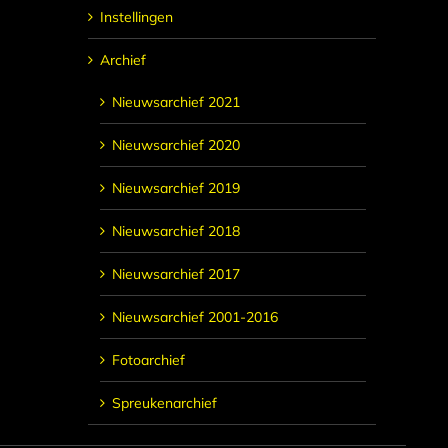
Instellingen
Archief
Nieuwsarchief 2021
Nieuwsarchief 2020
Nieuwsarchief 2019
Nieuwsarchief 2018
Nieuwsarchief 2017
Nieuwsarchief 2001-2016
Fotoarchief
Spreukenarchief