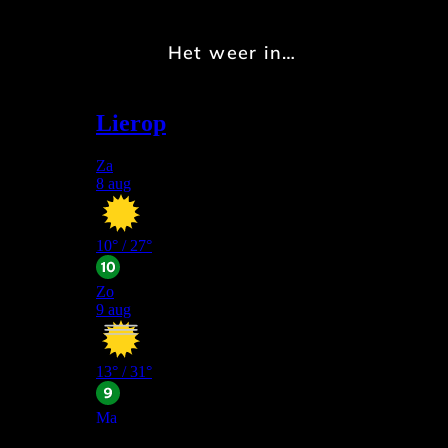
Het weer in…