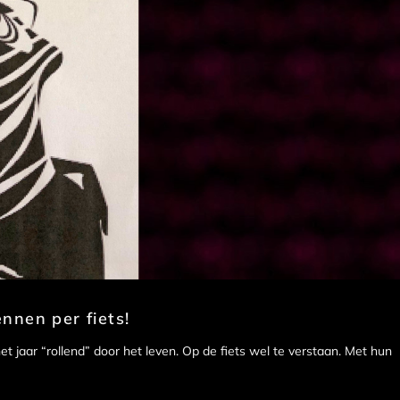
nnen per fiets!
et jaar “rollend” door het leven. Op de fiets wel te verstaan. Met hun