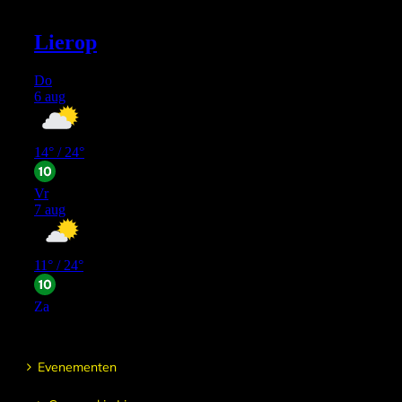
Evenementen