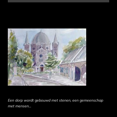
Een dorp wordt gebouwd met stenen, een gemeenschap
met mensen…